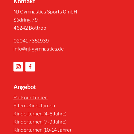
Kontakt
NJ Gymnastics Sports GmbH
Südring 79
46242 Bottrop
02041 7351939
info@nj-gymnastics.de
Angebot
Parkour Turnen
Eltern-Kind-Turnen
Kinderturnen (4-6 Jahre)
Kinderturnen (7-9 Jahre)
Kinderturnen (10-14 Jahre)