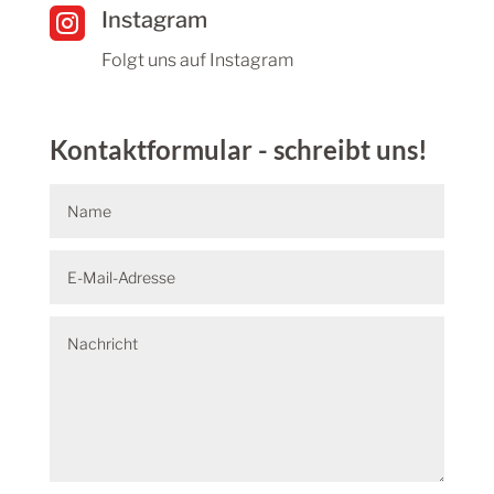

Instagram
Folgt uns auf Instagram
Kontaktformular - schreibt uns!