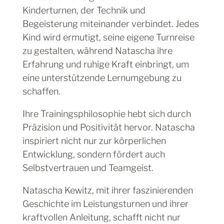
Kinderturnen, der Technik und
Begeisterung miteinander verbindet. Jedes
Kind wird ermutigt, seine eigene Turnreise
zu gestalten, während Natascha ihre
Erfahrung und ruhige Kraft einbringt, um
eine unterstützende Lernumgebung zu
schaffen.
Ihre Trainingsphilosophie hebt sich durch
Präzision und Positivität hervor. Natascha
inspiriert nicht nur zur körperlichen
Entwicklung, sondern fördert auch
Selbstvertrauen und Teamgeist.
Natascha Kewitz, mit ihrer faszinierenden
Geschichte im Leistungsturnen und ihrer
kraftvollen Anleitung, schafft nicht nur