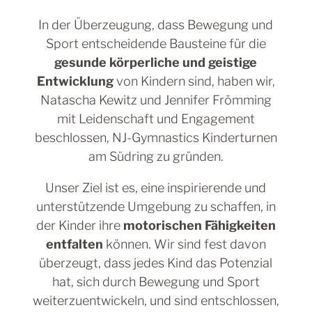
In der Überzeugung, dass Bewegung und
Sport entscheidende Bausteine für die
gesunde körperliche und geistige
Entwicklung
von Kindern sind, haben wir,
Natascha Kewitz und Jennifer Frömming
mit Leidenschaft und Engagement
beschlossen, NJ-Gymnastics Kinderturnen
am Südring zu gründen.
Unser Ziel ist es, eine inspirierende und
unterstützende Umgebung zu schaffen, in
der Kinder ihre
motorischen Fähigkeiten
entfalten
können. Wir sind fest davon
überzeugt, dass jedes Kind das Potenzial
hat, sich durch Bewegung und Sport
weiterzuentwickeln, und sind entschlossen,