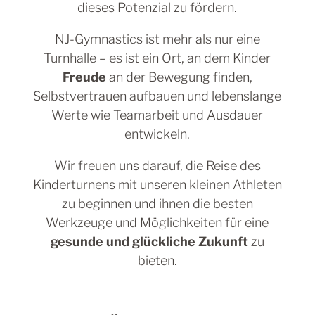
dieses Potenzial zu fördern.
NJ-Gymnastics ist mehr als nur eine
Turnhalle – es ist ein Ort, an dem Kinder
Freude
an der Bewegung finden,
Selbstvertrauen aufbauen und lebenslange
Werte wie Teamarbeit und Ausdauer
entwickeln.
Wir freuen uns darauf, die Reise des
Kinderturnens mit unseren kleinen Athleten
zu beginnen und ihnen die besten
Werkzeuge und Möglichkeiten für eine
gesunde und glückliche Zukunft
zu
bieten.