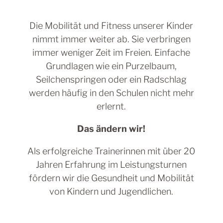
Die Mobilität und Fitness unserer Kinder
nimmt immer weiter ab. Sie verbringen
immer weniger Zeit im Freien. Einfache
Grundlagen wie ein Purzelbaum,
Seilchenspringen oder ein Radschlag
werden häufig in den Schulen nicht mehr
erlernt.
Das ändern wir!
Als erfolgreiche Trainerinnen mit über 20
Jahren Erfahrung im Leistungsturnen
fördern wir die Gesundheit und Mobilität
von Kindern und Jugendlichen.