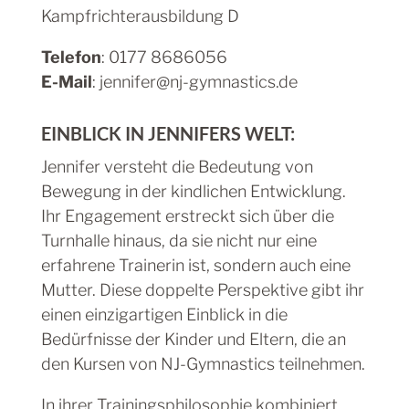
Kampfrichterausbildung D
Telefon
: 0177 8686056
E-Mail
: jennifer@nj-gymnastics.de
EINBLICK IN JENNIFERS WELT:
Jennifer versteht die Bedeutung von
Bewegung in der kindlichen Entwicklung.
Ihr Engagement erstreckt sich über die
Turnhalle hinaus, da sie nicht nur eine
erfahrene Trainerin ist, sondern auch eine
Mutter. Diese doppelte Perspektive gibt ihr
einen einzigartigen Einblick in die
Bedürfnisse der Kinder und Eltern, die an
den Kursen von NJ-Gymnastics teilnehmen.
In ihrer Trainingsphilosophie kombiniert