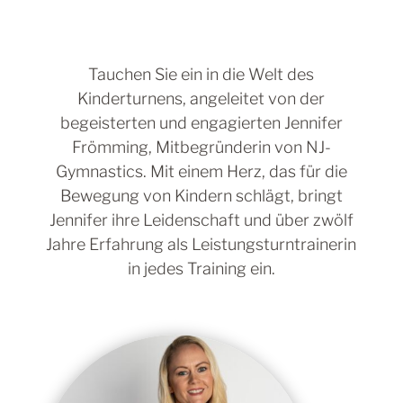
Tauchen Sie ein in die Welt des
Kinderturnens, angeleitet von der
begeisterten und engagierten Jennifer
Frömming, Mitbegründerin von NJ-
Gymnastics. Mit einem Herz, das für die
Bewegung von Kindern schlägt, bringt
Jennifer ihre Leidenschaft und über zwölf
Jahre Erfahrung als Leistungsturntrainerin
in jedes Training ein.