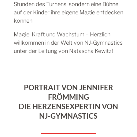
Stunden des Turnens, sondern eine Bühne,
auf der Kinder ihre eigene Magie entdecken
können.
Magie, Kraft und Wachstum – Herzlich
willkommen in der Welt von NJ-Gymnastics
unter der Leitung von Natascha Kewitz!
PORTRAIT VON JENNIFER
FRÖMMING
DIE HERZENSEXPERTIN VON
NJ-GYMNASTICS