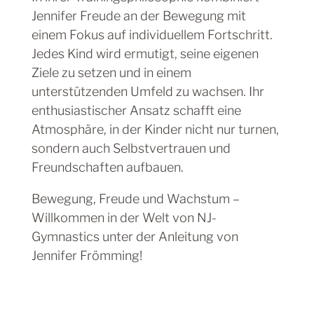
Jennifer Freude an der Bewegung mit
einem Fokus auf individuellem Fortschritt.
Jedes Kind wird ermutigt, seine eigenen
Ziele zu setzen und in einem
unterstützenden Umfeld zu wachsen. Ihr
enthusiastischer Ansatz schafft eine
Atmosphäre, in der Kinder nicht nur turnen,
sondern auch Selbstvertrauen und
Freundschaften aufbauen.
Bewegung, Freude und Wachstum –
Willkommen in der Welt von NJ-
Gymnastics unter der Anleitung von
Jennifer Frömming!