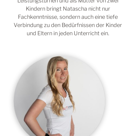
Leistungsturnen und als Mutter von zwei
Kindern bringt Natascha nicht nur
Fachkenntnisse, sondern auch eine tiefe
Verbindung zu den Bedürfnissen der Kinder
und Eltern in jeden Unterricht ein.