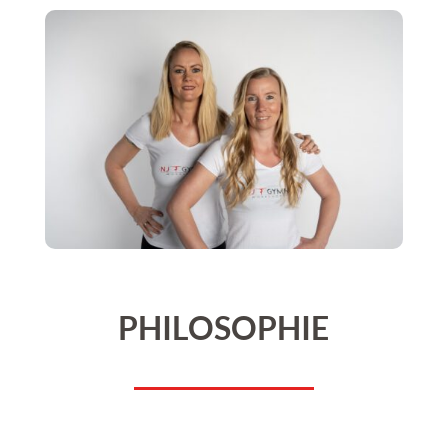
PHILOSOPHIE