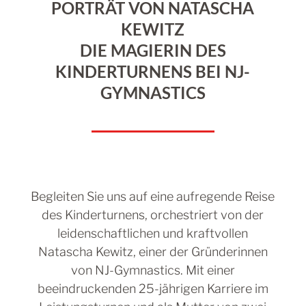
PORTRÄT VON NATASCHA
KEWITZ
DIE MAGIERIN DES
KINDERTURNENS BEI NJ-
GYMNASTICS
Begleiten Sie uns auf eine aufregende Reise
des Kinderturnens, orchestriert von der
leidenschaftlichen und kraftvollen
Natascha Kewitz, einer der Gründerinnen
von NJ-Gymnastics. Mit einer
beeindruckenden 25-jährigen Karriere im