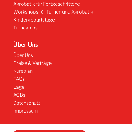
Akrobatik für Fortgeschrittene
Workshops für Turnen und Akrobatik
Kindergeburtstage
Turncamps
Über Uns
Über Uns
Preise & Verträge
Kursplan
FAQs
Lage
AGBs
Datenschutz
Impressum