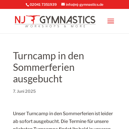
02041 7351939
info@nj-gymnastics.de
Turncamp in den
Sommerferien
ausgebucht
7. Juni 2025
Unser Turncamp in den Sommerferien ist leider
ab sofort ausgebucht. Die Termine für unsere