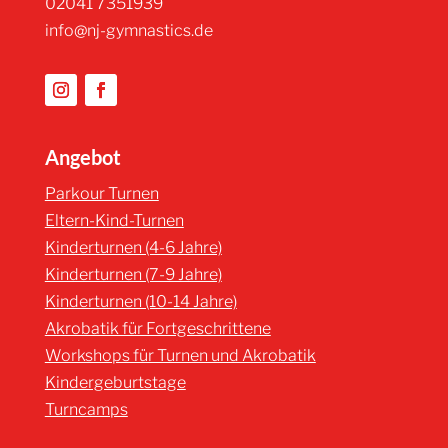
02041 7351939
info@nj-gymnastics.de
Angebot
Parkour Turnen
Eltern-Kind-Turnen
Kinderturnen (4-6 Jahre)
Kinderturnen (7-9 Jahre)
Kinderturnen (10-14 Jahre)
Akrobatik für Fortgeschrittene
Workshops für Turnen und Akrobatik
Kindergeburtstage
Turncamps