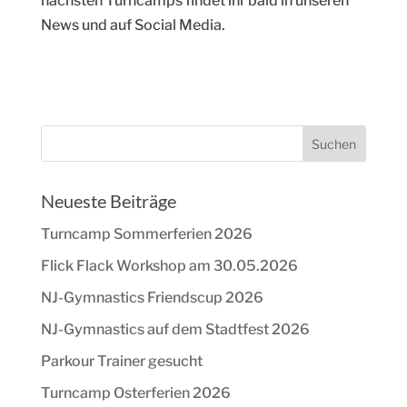
nächsten Turncamps findet ihr bald in unseren
News und auf Social Media.
Neueste Beiträge
Turncamp Sommerferien 2026
Flick Flack Workshop am 30.05.2026
NJ-Gymnastics Friendscup 2026
NJ-Gymnastics auf dem Stadtfest 2026
Parkour Trainer gesucht
Turncamp Osterferien 2026