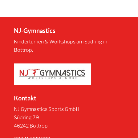
NJ-Gymnastics
Kinderturnen & Workshops am Südring in
Bottrop.
Kontakt
NJ Gymnastics Sports GmbH
Südring 79
46242 Bottrop