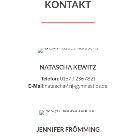
KONTAKT
NATASCHA KEWITZ
Telefon
: 01579 2367821
E-Mail
: natascha@nj-gymnastics.de
JENNIFER FRÖMMING