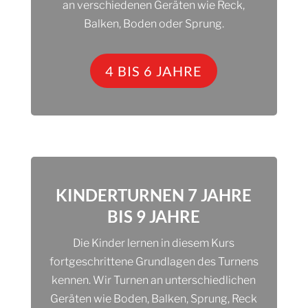
an verschiedenen Geräten wie Reck,
Balken, Boden oder Sprung.
4 BIS 6 JAHRE
KINDERTURNEN 7 JAHRE
BIS 9 JAHRE
Die Kinder lernen in diesem Kurs
fortgeschrittene Grundlagen des Turnens
kennen. Wir Turnen an unterschiedlichen
Geräten wie Boden, Balken, Sprung, Reck