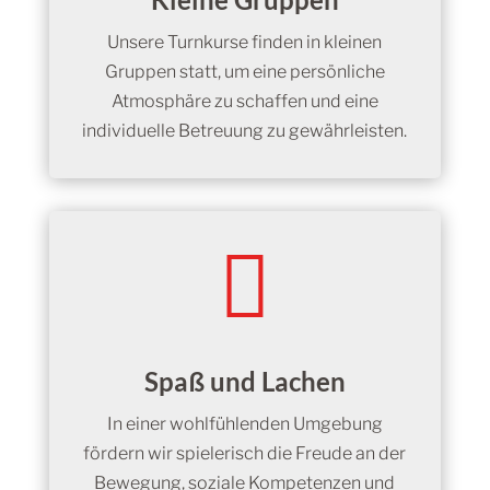
Unsere Turnkurse finden in kleinen
Gruppen statt, um eine persönliche
Atmosphäre zu schaffen und eine
individuelle Betreuung zu gewährleisten.

Spaß und Lachen
In einer wohlfühlenden Umgebung
fördern wir spielerisch die Freude an der
Bewegung, soziale Kompetenzen und