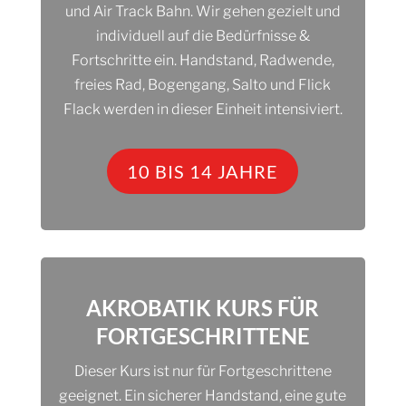
und Air Track Bahn. Wir gehen gezielt und
individuell auf die Bedürfnisse &
Fortschritte ein. Handstand, Radwende,
freies Rad, Bogengang, Salto und Flick
Flack werden in dieser Einheit intensiviert.
10 BIS 14 JAHRE
AKROBATIK KURS FÜR
FORTGESCHRITTENE
Dieser Kurs ist nur für Fortgeschrittene
geeignet. Ein sicherer Handstand, eine gute