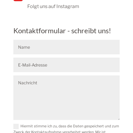
Folgt uns auf Instagram
Kontaktformular - schreibt uns!
Hiermit stimme ich zu, dass die Daten gespeichert und zum
Zweck der Kontaktaufnahme verarbeitet werden. Mir ist