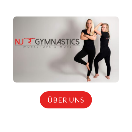
ÜBER UNS