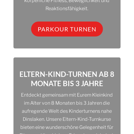
körperliche Fitness, Beweglichkeit und
Reaktionsfähigkeit.
PARKOUR TURNEN
ELTERN-KIND-TURNEN AB 8
MONATE BIS 3 JAHRE
Entdeckt gemeinsam mit Eurem Kleinkind
im Alter von 8 Monaten bis 3 Jahren die
aufregende Welt des Kinderturnens nahe
Dinslaken. Unsere Eltern-Kind-Turnkurse
bieten eine wunderschöne Gelegenheit für