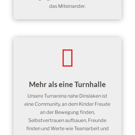
das Miteinander.

Mehr als eine Turnhalle
Unsere Turnarena nahe Dinslaken ist
eine Community, an dem Kinder Freude
an der Bewegung finden,
Selbstvertrauen aufbauen, Freunde
finden und Werte wie Teamarbeit und