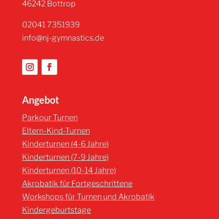
46242 Bottrop
02041 7351939
info@nj-gymnastics.de
Angebot
Parkour Turnen
Eltern-Kind-Turnen
Kinderturnen (4-6 Jahre)
Kinderturnen (7-9 Jahre)
Kinderturnen (10-14 Jahre)
Akrobatik für Fortgeschrittene
Workshops für Turnen und Akrobatik
Kindergeburtstage