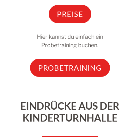
PREISE
Hier kannst du einfach ein
Probetraining buchen.
PROBETRAINING
EINDRÜCKE AUS DER
KINDERTURNHALLE