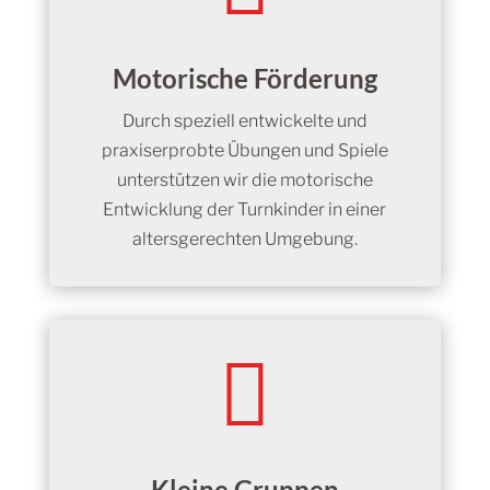
Motorische Förderung
Durch speziell entwickelte und
praxiserprobte Übungen und Spiele
unterstützen wir die motorische
Entwicklung der Turnkinder in einer
altersgerechten Umgebung.

Kleine Gruppen