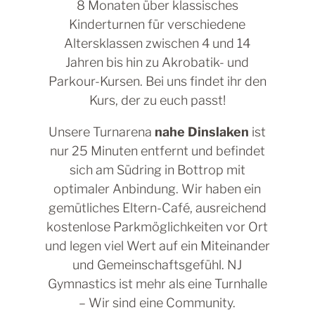
8 Monaten über klassisches
Kinderturnen für verschiedene
Altersklassen zwischen 4 und 14
Jahren bis hin zu Akrobatik- und
Parkour-Kursen. Bei uns findet ihr den
Kurs, der zu euch passt!
Unsere Turnarena
nahe Dinslaken
ist
nur 25 Minuten entfernt und befindet
sich am Südring in Bottrop mit
optimaler Anbindung. Wir haben ein
gemütliches Eltern-Café, ausreichend
kostenlose Parkmöglichkeiten vor Ort
und legen viel Wert auf ein Miteinander
und Gemeinschaftsgefühl. NJ
Gymnastics ist mehr als eine Turnhalle
– Wir sind eine Community.