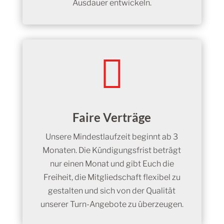
Ausdauer entwickeln.

Faire Verträge
Unsere Mindestlaufzeit beginnt ab 3
Monaten. Die Kündigungsfrist beträgt
nur einen Monat und gibt Euch die
Freiheit, die Mitgliedschaft flexibel zu
gestalten und sich von der Qualität
unserer Turn-Angebote zu überzeugen.