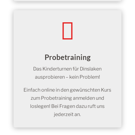

Probetraining
Das Kinderturnen für Dinslaken
ausprobieren – kein Problem!
Einfach online in den gewünschten Kurs
zum Probetraining anmelden und
loslegen! Bei Fragen dazu ruft uns
jederzeit an.