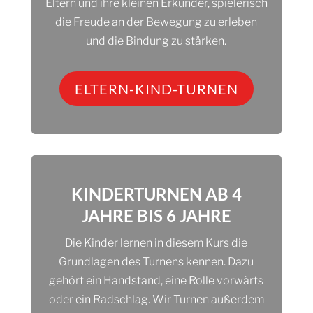
Eltern und ihre kleinen Erkunder, spielerisch
die Freude an der Bewegung zu erleben
und die Bindung zu stärken.
ELTERN-KIND-TURNEN
KINDERTURNEN AB 4
JAHRE BIS 6 JAHRE
Die Kinder lernen in diesem Kurs die
Grundlagen des Turnens kennen. Dazu
gehört ein Handstand, eine Rolle vorwärts
oder ein Radschlag. Wir Turnen außerdem