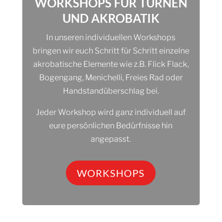
WORKSHOPS FÜR TURNEN
UND AKROBATIK
In unseren individuellen Workshops
bringen wir euch Schritt für Schritt einzelne
akrobatische Elemente wie z.B. Flick Flack,
Bogengang, Menichelli, Freies Rad oder
Handstandüberschlag bei.
Jeder Workshop wird ganz individuell auf
eure persönlichen Bedürfnisse hin
angepasst.
WORKSHOPS