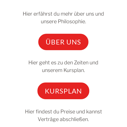
Hier erfährst du mehr über uns und
unsere Philosophie.
ÜBER UNS
Hier geht es zu den Zeiten und
unserem Kursplan.
KURSPLAN
Hier findest du Preise und kannst
Verträge abschließen.