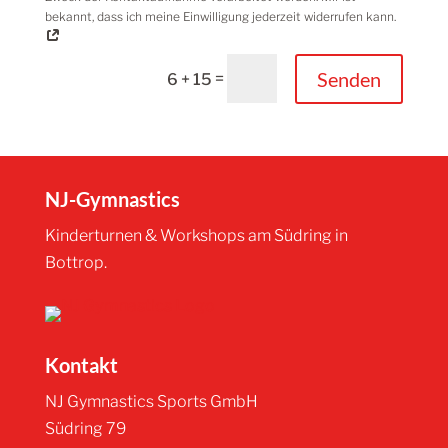
bekannt, dass ich meine Einwilligung jederzeit widerrufen kann.
Alternative:
Senden
=
6 + 15
NJ-Gymnastics
Kinderturnen & Workshops am Südring in
Bottrop.
Kontakt
NJ Gymnastics Sports GmbH
Südring 79