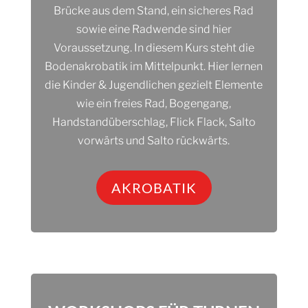
Brücke aus dem Stand, ein sicheres Rad
sowie eine Radwende sind hier
Voraussetzung. In diesem Kurs steht die
Bodenakrobatik im Mittelpunkt. Hier lernen
die Kinder & Jugendlichen gezielt Elemente
wie ein freies Rad, Bogengang,
Handstandüberschlag, Flick Flack, Salto
vorwärts und Salto rückwärts.
AKROBATIK