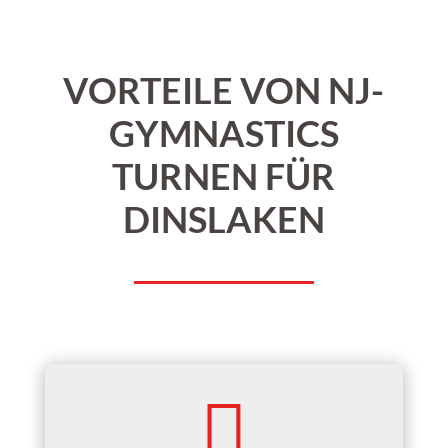
VORTEILE VON NJ-
GYMNASTICS
TURNEN FÜR
DINSLAKEN
