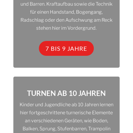
und Barren. Kraftaufbau sowie die Technik
für einen Handstand, Bogengang,
Radschlag oder den Aufschwung am Reck
stehen hier im Vordergrund.
7 BIS 9 JAHRE
TURNEN AB 10 JAHREN
Kinder und Jugendliche ab 10 Jahren lernen
hier fortgeschrittene turnerische Elemente
an verschiedenen Geräten, wie Boden,
Balken, Sprung, Stufenbarren, Trampolin