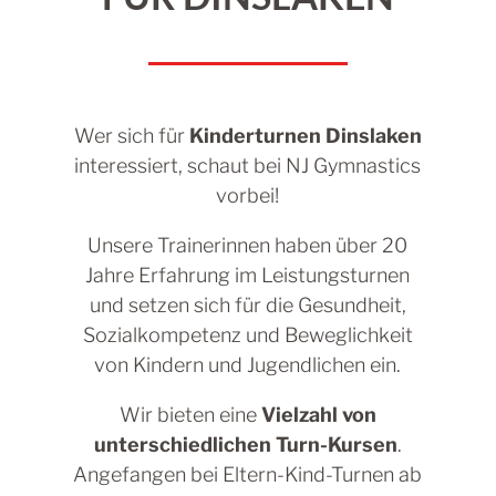
Wer sich für
Kinderturnen Dinslaken
interessiert, schaut bei NJ Gymnastics
vorbei!
Unsere Trainerinnen haben über 20
Jahre Erfahrung im Leistungsturnen
und setzen sich für die Gesundheit,
Sozialkompetenz und Beweglichkeit
von Kindern und Jugendlichen ein.
Wir bieten eine
Vielzahl von
unterschiedlichen Turn-Kursen
.
Angefangen bei Eltern-Kind-Turnen ab